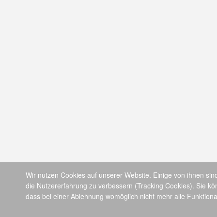
Wir nutzen Cookies auf unserer Website. Einige von ihnen sind
die Nutzererfahrung zu verbessern (Tracking Cookies). Sie kö
dass bei einer Ablehnung womöglich nicht mehr alle Funktional