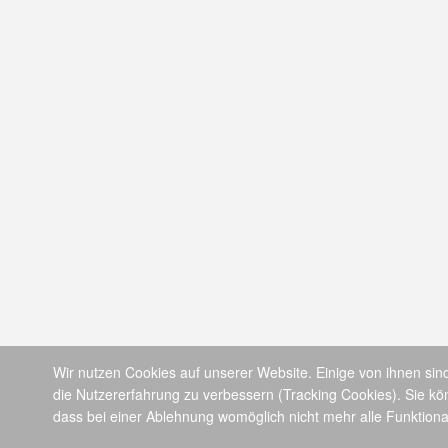
Wir nutzen Cookies auf unserer Website. Einige von ihnen sind
die Nutzererfahrung zu verbessern (Tracking Cookies). Sie kö
dass bei einer Ablehnung womöglich nicht mehr alle Funktional